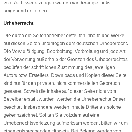
von Rechtsverletzungen werden wir derartige Links
umgehend entfernen.
Urheberrecht
Die durch die Seitenbetreiber erstellten Inhalte und Werke
auf diesen Seiten unterliegen dem deutschen Urheberrecht.
Die Vervielfältigung, Bearbeitung, Verbreitung und jede Art
der Verwertung außerhalb der Grenzen des Urheberrechtes
bedürfen der schriftlichen Zustimmung des jeweiligen
Autors bzw. Erstellers. Downloads und Kopien dieser Seite
sind nur für den privaten, nicht kommerziellen Gebrauch
gestattet. Soweit die Inhalte auf dieser Seite nicht vom
Betreiber erstellt wurden, werden die Urheberrechte Dritter
beachtet. Insbesondere werden Inhalte Dritter als solche
gekennzeichnet. Sollten Sie trotzdem auf eine
Urheberrechtsverletzung aufmerksam werden, bitten wir um
einen entsprechenden Hinweis. Bei Bekanntwerden von