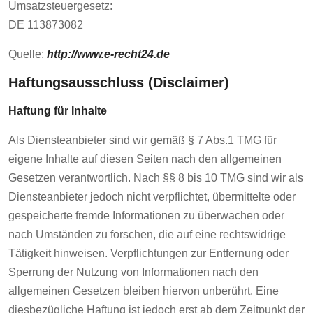
Umsatzsteuergesetz:
DE 113873082
Quelle:
http://www.e-recht24.de
Haftungsausschluss (Disclaimer)
Haftung für Inhalte
Als Diensteanbieter sind wir gemäß § 7 Abs.1 TMG für
eigene Inhalte auf diesen Seiten nach den allgemeinen
Gesetzen verantwortlich. Nach §§ 8 bis 10 TMG sind wir als
Diensteanbieter jedoch nicht verpflichtet, übermittelte oder
gespeicherte fremde Informationen zu überwachen oder
nach Umständen zu forschen, die auf eine rechtswidrige
Tätigkeit hinweisen. Verpflichtungen zur Entfernung oder
Sperrung der Nutzung von Informationen nach den
allgemeinen Gesetzen bleiben hiervon unberührt. Eine
diesbezügliche Haftung ist jedoch erst ab dem Zeitpunkt der