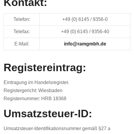
Kontakt:
Telefon:
+49 (0) 6145 / 9356-0
Telefax:
+49 (0) 6145 / 9356-40
E-Mail:
info@ramgmbh.de
Registereintrag:
Eintragung im Handelsregister.
Registergericht: Wiesbaden
Registernummer: HRB 18368
Umsatzsteuer-ID:
Umsatzsteuer-Identifikationsnummer gemäß §27 a