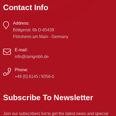
Contact Info
Address:
Böttgerstr. 6b D-65439
Flörsheim am Main - Germany
E-mail:
info@ramgmbh.de
Phone:
+49 (0) 6145 / 9356-0
Subscribe To Newsletter
Join our subscribers list to get the latest news and special