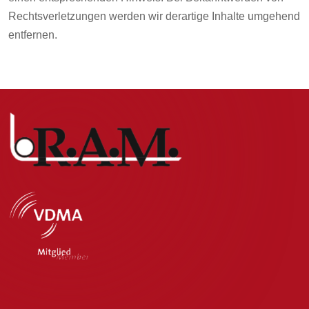
Rechtsverletzungen werden wir derartige Inhalte umgehend
entfernen.