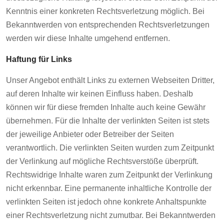
Kenntnis einer konkreten Rechtsverletzung möglich. Bei
Bekanntwerden von entsprechenden Rechtsverletzungen
werden wir diese Inhalte umgehend entfernen.
Haftung für Links
Unser Angebot enthält Links zu externen Webseiten Dritter,
auf deren Inhalte wir keinen Einfluss haben. Deshalb
können wir für diese fremden Inhalte auch keine Gewähr
übernehmen. Für die Inhalte der verlinkten Seiten ist stets
der jeweilige Anbieter oder Betreiber der Seiten
verantwortlich. Die verlinkten Seiten wurden zum Zeitpunkt
der Verlinkung auf mögliche Rechtsverstöße überprüft.
Rechtswidrige Inhalte waren zum Zeitpunkt der Verlinkung
nicht erkennbar. Eine permanente inhaltliche Kontrolle der
verlinkten Seiten ist jedoch ohne konkrete Anhaltspunkte
einer Rechtsverletzung nicht zumutbar. Bei Bekanntwerden