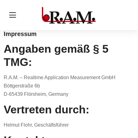
Impressum
Angaben gemäß § 5
TMG:
R.A.M. – Realtime Application Measurement GmbH
Böttgerstraße 6b
D-65439 Flörsheim, Germany
Vertreten durch:
Helmut Flohr, Geschäftsführer