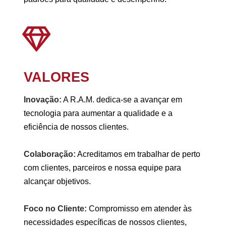
VALORES
Inovação:
A R.A.M. dedica-se a avançar em
tecnologia para aumentar a qualidade e a
eficiência de nossos clientes.
Colaboração:
Acreditamos em trabalhar de perto
com clientes, parceiros e nossa equipe para
alcançar objetivos.
Foco no Cliente:
Compromisso em atender às
necessidades específicas de nossos clientes,