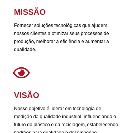
MISSÃO
Fornecer soluções tecnológicas que ajudem
nossos clientes a otimizar seus processos de
produção, melhorar a eficiência e aumentar a
qualidade.
VISÃO
Nosso objetivo é liderar em tecnologia de
medição da qualidade industrial, influenciando o
futuro do plástico e da reciclagem, estabelecendo
padrões para qualidade e desempenho.