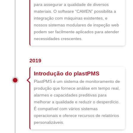
para assegurar a qualidade de diversos
materiais. O software “CAMEN” possibilita a
integração com máquinas existentes, e
nossos sistemas modulares de inspeção web
podem ser facilmente aplicados para atender
necessidades crescentes.
2019
Introdução do plastPMS
PlastPMS é um sistema de monitoramento de
produção que fornece análise em tempo real,
alarmes e capacidades preditivas para
melhorar a qualidade e reduzir o desperdício.
É compatível com vários sistemas
operacionais e oferece recursos de relatórios
personalizáveis.