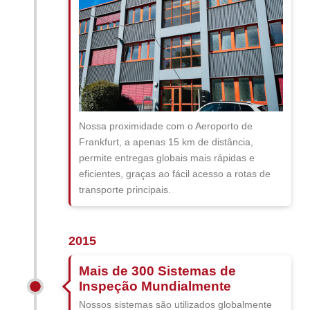
Nossa proximidade com o Aeroporto de
Frankfurt, a apenas 15 km de distância,
permite entregas globais mais rápidas e
eficientes, graças ao fácil acesso a rotas de
transporte principais.
2015
Mais de 300 Sistemas de
Inspeção Mundialmente
Nossos sistemas são utilizados globalmente