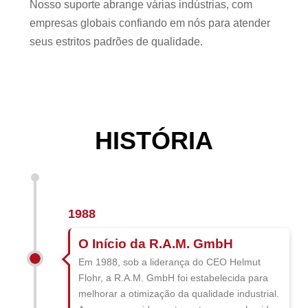
Nosso suporte abrange várias indústrias, com
empresas globais confiando em nós para atender
seus estritos padrões de qualidade.
HISTÓRIA
1988
O Início da R.A.M. GmbH
Em 1988, sob a liderança do CEO Helmut
Flohr, a R.A.M. GmbH foi estabelecida para
melhorar a otimização da qualidade industrial.