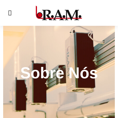
Sobre Nós