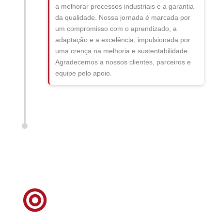
a melhorar processos industriais e a garantia
da qualidade. Nossa jornada é marcada por
um compromisso com o aprendizado, a
adaptação e a excelência, impulsionada por
uma crença na melhoria e sustentabilidade.
Agradecemos a nossos clientes, parceiros e
equipe pelo apoio.