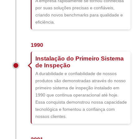
A empresa rapidamente se tornou conhecida
por suas soluções precisas e confiáveis,
criando novos benchmarks para qualidade e
eficiência.
1990
Instalação do Primeiro Sistema
de Inspeção
A durabilidade e confiabilidade de nossos
produtos são demonstradas através do nosso
primeiro sistema de inspeção instalado em
1990 que continua operaracional até hoje.
Essa conquista demonstrou nossa capacidade
tecnológica e fomentou a confiança com
nossos clientes.