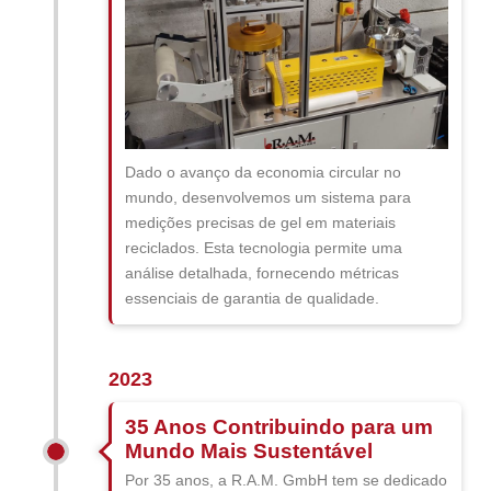
Dado o avanço da economia circular no
mundo, desenvolvemos um sistema para
medições precisas de gel em materiais
reciclados. Esta tecnologia permite uma
análise detalhada, fornecendo métricas
essenciais de garantia de qualidade.
2023
35 Anos Contribuindo para um
Mundo Mais Sustentável
Por 35 anos, a R.A.M. GmbH tem se dedicado