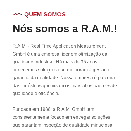
QUEM SOMOS
Nós somos a R.A.M.!
R.A.M. - Real Time Application Measurement
GmbH é uma empresa líder em otimização da
qualidade industrial. Há mais de 35 anos,
fornecemos soluções que melhoram a gestão e
garantia da qualidade. Nossa empresa é parceira
das indústrias que visam os mais altos padrões de
qualidade e eficiência.
Fundada em 1988, a R.A.M. GmbH tem
consistentemente focado em entregar soluções
que garantam inspeção de qualidade minuciosa.