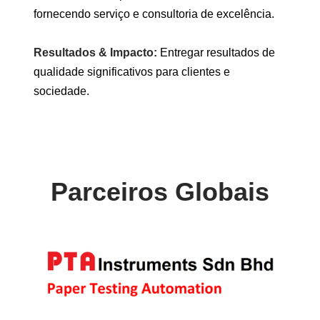
fornecendo serviço e consultoria de excelência.
Resultados & Impacto:
Entregar resultados de
qualidade significativos para clientes e
sociedade.
Parceiros Globais