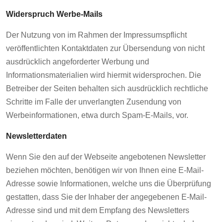
Widerspruch Werbe-Mails
Der Nutzung von im Rahmen der Impressumspflicht
veröffentlichten Kontaktdaten zur Übersendung von nicht
ausdrücklich angeforderter Werbung und
Informationsmaterialien wird hiermit widersprochen. Die
Betreiber der Seiten behalten sich ausdrücklich rechtliche
Schritte im Falle der unverlangten Zusendung von
Werbeinformationen, etwa durch Spam-E-Mails, vor.
Newsletterdaten
Wenn Sie den auf der Webseite angebotenen Newsletter
beziehen möchten, benötigen wir von Ihnen eine E-Mail-
Adresse sowie Informationen, welche uns die Überprüfung
gestatten, dass Sie der Inhaber der angegebenen E-Mail-
Adresse sind und mit dem Empfang des Newsletters