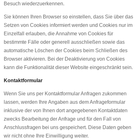
Besuch wiederzuerkennen.
Sie können Ihren Browser so einstellen, dass Sie über das
Setzen von Cookies informiert werden und Cookies nur im
Einzelfall erlauben, die Annahme von Cookies für
bestimmte Fälle oder generell ausschließen sowie das
automatische Löschen der Cookies beim Schließen des
Browser aktivieren. Bei der Deaktivierung von Cookies
kann die Funktionalität dieser Website eingeschränkt sein.
Kontaktformular
Wenn Sie uns per Kontaktformular Anfragen zukommen
lassen, werden Ihre Angaben aus dem Anfrageformular
inklusive der von Ihnen dort angegebenen Kontaktdaten
zwecks Bearbeitung der Anfrage und für den Fall von
Anschlussfragen bei uns gespeichert. Diese Daten geben
wir nicht ohne Ihre Einwilligung weiter.