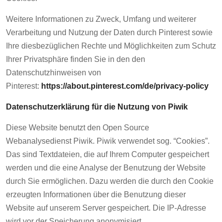
Weitere Informationen zu Zweck, Umfang und weiterer
Verarbeitung und Nutzung der Daten durch Pinterest sowie
Ihre diesbezüglichen Rechte und Möglichkeiten zum Schutz
Ihrer Privatsphäre finden Sie in den den
Datenschutzhinweisen von
Pinterest:
https://about.pinterest.com/de/privacy-policy
Datenschutzerklärung für die Nutzung von Piwik
Diese Website benutzt den Open Source
Webanalysedienst Piwik. Piwik verwendet sog. “Cookies”.
Das sind Textdateien, die auf Ihrem Computer gespeichert
werden und die eine Analyse der Benutzung der Website
durch Sie ermöglichen. Dazu werden die durch den Cookie
erzeugten Informationen über die Benutzung dieser
Website auf unserem Server gespeichert. Die IP-Adresse
wird vor der Speicherung anonymisiert.