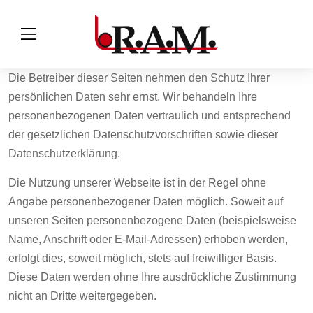
Die Betreiber dieser Seiten nehmen den Schutz Ihrer
persönlichen Daten sehr ernst. Wir behandeln Ihre
personenbezogenen Daten vertraulich und entsprechend
der gesetzlichen Datenschutzvorschriften sowie dieser
Datenschutzerklärung.
Die Nutzung unserer Webseite ist in der Regel ohne
Angabe personenbezogener Daten möglich. Soweit auf
unseren Seiten personenbezogene Daten (beispielsweise
Name, Anschrift oder E-Mail-Adressen) erhoben werden,
erfolgt dies, soweit möglich, stets auf freiwilliger Basis.
Diese Daten werden ohne Ihre ausdrückliche Zustimmung
nicht an Dritte weitergegeben.