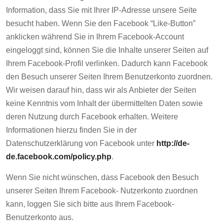
Information, dass Sie mit Ihrer IP-Adresse unsere Seite
besucht haben. Wenn Sie den Facebook “Like-Button”
anklicken während Sie in Ihrem Facebook-Account
eingeloggt sind, können Sie die Inhalte unserer Seiten auf
Ihrem Facebook-Profil verlinken. Dadurch kann Facebook
den Besuch unserer Seiten Ihrem Benutzerkonto zuordnen.
Wir weisen darauf hin, dass wir als Anbieter der Seiten
keine Kenntnis vom Inhalt der übermittelten Daten sowie
deren Nutzung durch Facebook erhalten. Weitere
Informationen hierzu finden Sie in der
Datenschutzerklärung von Facebook unter
http://de-
de.facebook.com/policy.php
.
Wenn Sie nicht wünschen, dass Facebook den Besuch
unserer Seiten Ihrem Facebook- Nutzerkonto zuordnen
kann, loggen Sie sich bitte aus Ihrem Facebook-
Benutzerkonto aus.