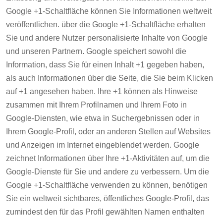
Google +1-Schaltfläche können Sie Informationen weltweit
veröffentlichen. über die Google +1-Schaltfläche erhalten
Sie und andere Nutzer personalisierte Inhalte von Google
und unseren Partnern. Google speichert sowohl die
Information, dass Sie für einen Inhalt +1 gegeben haben,
als auch Informationen über die Seite, die Sie beim Klicken
auf +1 angesehen haben. Ihre +1 können als Hinweise
zusammen mit Ihrem Profilnamen und Ihrem Foto in
Google-Diensten, wie etwa in Suchergebnissen oder in
Ihrem Google-Profil, oder an anderen Stellen auf Websites
und Anzeigen im Internet eingeblendet werden. Google
zeichnet Informationen über Ihre +1-Aktivitäten auf, um die
Google-Dienste für Sie und andere zu verbessern. Um die
Google +1-Schaltfläche verwenden zu können, benötigen
Sie ein weltweit sichtbares, öffentliches Google-Profil, das
zumindest den für das Profil gewählten Namen enthalten