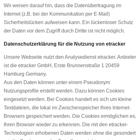
Wir weisen darauf hin, dass die Datenübertragung im
Internet (z.B. bei der Kommunikation per E-Mail)
Sicherheitslücken aufweisen kann. Ein lückenloser Schutz
der Daten vor dem Zugriff durch Dritte ist nicht möglich.
Datenschutzerklärung für die Nutzung von etracker
Unsere Webseite nutzt den Analysedienst etracker. Anbieter
ist die etracker GmbH, Erste Brunnenstraße 1 20459
Hamburg Germany.
Aus den Daten können unter einem Pseudonym
Nutzungsprofile erstellt werden. Dazu können Cookies
eingesetzt werden. Bei Cookies handelt es sich um kleine
Textdateien, die lokal im Zwischenspeicher Ihres Internet-
Browsers gespeichert werden. Die Cookies ermöglichen es,
Ihren Browser wieder zu erkennen. Die mit den etracker-
Technologien erhobenen Daten werden ohne die gesondert