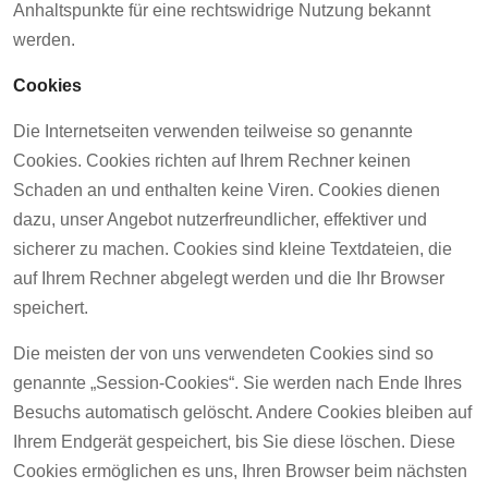
Anhaltspunkte für eine rechtswidrige Nutzung bekannt
werden.
Cookies
Die Internetseiten verwenden teilweise so genannte
Cookies. Cookies richten auf Ihrem Rechner keinen
Schaden an und enthalten keine Viren. Cookies dienen
dazu, unser Angebot nutzerfreundlicher, effektiver und
sicherer zu machen. Cookies sind kleine Textdateien, die
auf Ihrem Rechner abgelegt werden und die Ihr Browser
speichert.
Die meisten der von uns verwendeten Cookies sind so
genannte „Session-Cookies“. Sie werden nach Ende Ihres
Besuchs automatisch gelöscht. Andere Cookies bleiben auf
Ihrem Endgerät gespeichert, bis Sie diese löschen. Diese
Cookies ermöglichen es uns, Ihren Browser beim nächsten