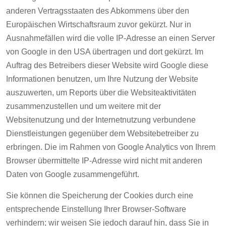
anderen Vertragsstaaten des Abkommens über den
Europäischen Wirtschaftsraum zuvor gekürzt. Nur in
Ausnahmefällen wird die volle IP-Adresse an einen Server
von Google in den USA übertragen und dort gekürzt. Im
Auftrag des Betreibers dieser Website wird Google diese
Informationen benutzen, um Ihre Nutzung der Website
auszuwerten, um Reports über die Websiteaktivitäten
zusammenzustellen und um weitere mit der
Websitenutzung und der Internetnutzung verbundene
Dienstleistungen gegenüber dem Websitebetreiber zu
erbringen. Die im Rahmen von Google Analytics von Ihrem
Browser übermittelte IP-Adresse wird nicht mit anderen
Daten von Google zusammengeführt.
Sie können die Speicherung der Cookies durch eine
entsprechende Einstellung Ihrer Browser-Software
verhindern; wir weisen Sie jedoch darauf hin, dass Sie in