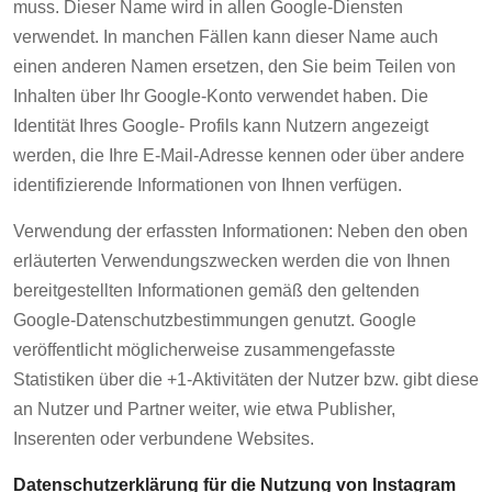
muss. Dieser Name wird in allen Google-Diensten
verwendet. In manchen Fällen kann dieser Name auch
einen anderen Namen ersetzen, den Sie beim Teilen von
Inhalten über Ihr Google-Konto verwendet haben. Die
Identität Ihres Google- Profils kann Nutzern angezeigt
werden, die Ihre E-Mail-Adresse kennen oder über andere
identifizierende Informationen von Ihnen verfügen.
Verwendung der erfassten Informationen: Neben den oben
erläuterten Verwendungszwecken werden die von Ihnen
bereitgestellten Informationen gemäß den geltenden
Google-Datenschutzbestimmungen genutzt. Google
veröffentlicht möglicherweise zusammengefasste
Statistiken über die +1-Aktivitäten der Nutzer bzw. gibt diese
an Nutzer und Partner weiter, wie etwa Publisher,
Inserenten oder verbundene Websites.
Datenschutzerklärung für die Nutzung von Instagram