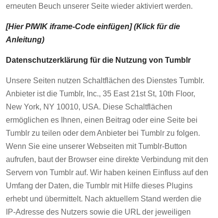
erneuten Beuch unserer Seite wieder aktiviert werden.
[Hier PIWIK iframe-Code einfügen] (Klick für die
Anleitung)
Datenschutzerklärung für die Nutzung von Tumblr
Unsere Seiten nutzen Schaltflächen des Dienstes Tumblr.
Anbieter ist die Tumblr, Inc., 35 East 21st St, 10th Floor,
New York, NY 10010, USA. Diese Schaltflächen
ermöglichen es Ihnen, einen Beitrag oder eine Seite bei
Tumblr zu teilen oder dem Anbieter bei Tumblr zu folgen.
Wenn Sie eine unserer Webseiten mit Tumblr-Button
aufrufen, baut der Browser eine direkte Verbindung mit den
Servern von Tumblr auf. Wir haben keinen Einfluss auf den
Umfang der Daten, die Tumblr mit Hilfe dieses Plugins
erhebt und übermittelt. Nach aktuellem Stand werden die
IP-Adresse des Nutzers sowie die URL der jeweiligen