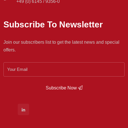
+49 (0) 6145 / 9356-0
Subscribe To Newsletter
Join our subscribers list to get the latest news and special
offers.
Subscribe Now