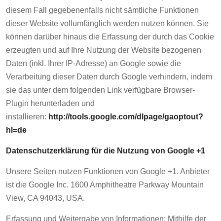
diesem Fall gegebenenfalls nicht sämtliche Funktionen
dieser Website vollumfänglich werden nutzen können. Sie
können darüber hinaus die Erfassung der durch das Cookie
erzeugten und auf Ihre Nutzung der Website bezogenen
Daten (inkl. Ihrer IP-Adresse) an Google sowie die
Verarbeitung dieser Daten durch Google verhindern, indem
sie das unter dem folgenden Link verfügbare Browser-
Plugin herunterladen und
installieren:
http://tools.google.com/dlpage/gaoptout?
hl=de
Datenschutzerklärung für die Nutzung von Google +1
Unsere Seiten nutzen Funktionen von Google +1. Anbieter
ist die Google Inc. 1600 Amphitheatre Parkway Mountain
View, CA 94043, USA.
Erfassung und Weitergabe von Informationen: Mithilfe der