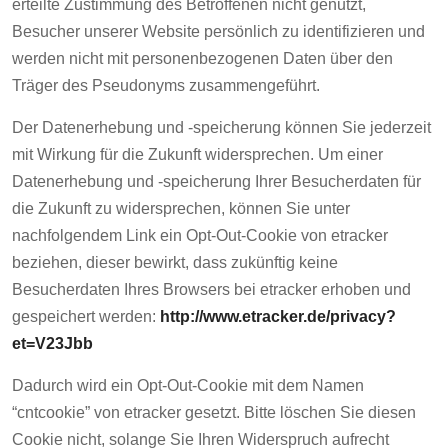
erteilte Zustimmung des Betroffenen nicht genutzt,
Besucher unserer Website persönlich zu identifizieren und
werden nicht mit personenbezogenen Daten über den
Träger des Pseudonyms zusammengeführt.
Der Datenerhebung und -speicherung können Sie jederzeit
mit Wirkung für die Zukunft widersprechen. Um einer
Datenerhebung und -speicherung Ihrer Besucherdaten für
die Zukunft zu widersprechen, können Sie unter
nachfolgendem Link ein Opt-Out-Cookie von etracker
beziehen, dieser bewirkt, dass zukünftig keine
Besucherdaten Ihres Browsers bei etracker erhoben und
gespeichert werden:
http://www.etracker.de/privacy?
et=V23Jbb
Dadurch wird ein Opt-Out-Cookie mit dem Namen
“cntcookie” von etracker gesetzt. Bitte löschen Sie diesen
Cookie nicht, solange Sie Ihren Widerspruch aufrecht