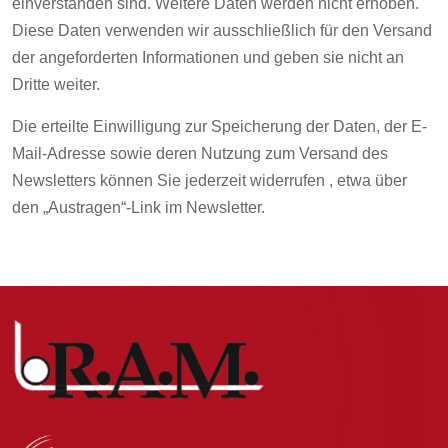
einverstanden sind. Weitere Daten werden nicht erhoben.
Diese Daten verwenden wir ausschließlich für den Versand
der angeforderten Informationen und geben sie nicht an
Dritte weiter.
Die erteilte Einwilligung zur Speicherung der Daten, der E-
Mail-Adresse sowie deren Nutzung zum Versand des
Newsletters können Sie jederzeit widerrufen , etwa über
den „Austragen“-Link im Newsletter.