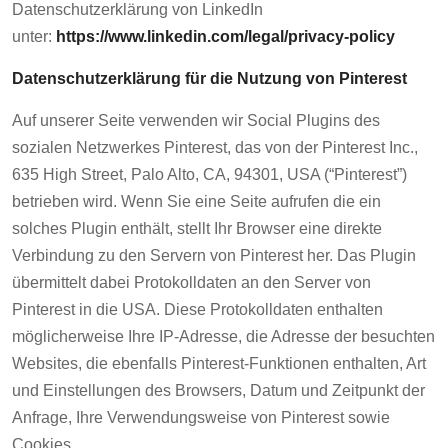
Datenschutzerklärung von LinkedIn
unter:
https://www.linkedin.com/legal/privacy-policy
Datenschutzerklärung für die Nutzung von Pinterest
Auf unserer Seite verwenden wir Social Plugins des
sozialen Netzwerkes Pinterest, das von der Pinterest Inc.,
635 High Street, Palo Alto, CA, 94301, USA (“Pinterest”)
betrieben wird. Wenn Sie eine Seite aufrufen die ein
solches Plugin enthält, stellt Ihr Browser eine direkte
Verbindung zu den Servern von Pinterest her. Das Plugin
übermittelt dabei Protokolldaten an den Server von
Pinterest in die USA. Diese Protokolldaten enthalten
möglicherweise Ihre IP-Adresse, die Adresse der besuchten
Websites, die ebenfalls Pinterest-Funktionen enthalten, Art
und Einstellungen des Browsers, Datum und Zeitpunkt der
Anfrage, Ihre Verwendungsweise von Pinterest sowie
Cookies.