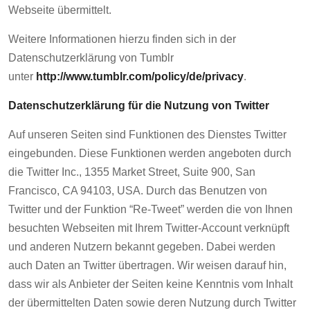
Webseite übermittelt.
Weitere Informationen hierzu finden sich in der
Datenschutzerklärung von Tumblr
unter
http://www.tumblr.com/policy/de/privacy
.
Datenschutzerklärung für die Nutzung von Twitter
Auf unseren Seiten sind Funktionen des Dienstes Twitter
eingebunden. Diese Funktionen werden angeboten durch
die Twitter Inc., 1355 Market Street, Suite 900, San
Francisco, CA 94103, USA. Durch das Benutzen von
Twitter und der Funktion “Re-Tweet” werden die von Ihnen
besuchten Webseiten mit Ihrem Twitter-Account verknüpft
und anderen Nutzern bekannt gegeben. Dabei werden
auch Daten an Twitter übertragen. Wir weisen darauf hin,
dass wir als Anbieter der Seiten keine Kenntnis vom Inhalt
der übermittelten Daten sowie deren Nutzung durch Twitter