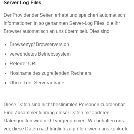
Server-Log-Files
Der Provider der Seiten erhebt und speichert automatisch
Informationen in so genannten Server-Log Files, die Ihr
Browser automatisch an uns übermittelt. Dies sind:
Browsertyp/ Browserversion
verwendetes Betriebssystem
Referrer URL
Hostname des zugreifenden Rechners
Uhrzeit der Serveranfrage
Diese Daten sind nicht bestimmten Personen zuordenbar.
Eine Zusammenführung dieser Daten mit anderen
Datenquellen wird nicht vorgenommen. Wir behalten uns
vor, diese Daten nachträglich zu prüfen, wenn uns konkrete