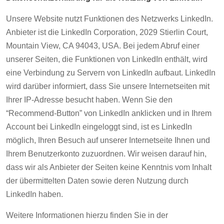
Unsere Website nutzt Funktionen des Netzwerks LinkedIn.
Anbieter ist die LinkedIn Corporation, 2029 Stierlin Court,
Mountain View, CA 94043, USA. Bei jedem Abruf einer
unserer Seiten, die Funktionen von LinkedIn enthält, wird
eine Verbindung zu Servern von LinkedIn aufbaut. LinkedIn
wird darüber informiert, dass Sie unsere Internetseiten mit
Ihrer IP-Adresse besucht haben. Wenn Sie den
“Recommend-Button” von LinkedIn anklicken und in Ihrem
Account bei LinkedIn eingeloggt sind, ist es LinkedIn
möglich, Ihren Besuch auf unserer Internetseite Ihnen und
Ihrem Benutzerkonto zuzuordnen. Wir weisen darauf hin,
dass wir als Anbieter der Seiten keine Kenntnis vom Inhalt
der übermittelten Daten sowie deren Nutzung durch
LinkedIn haben.
Weitere Informationen hierzu finden Sie in der