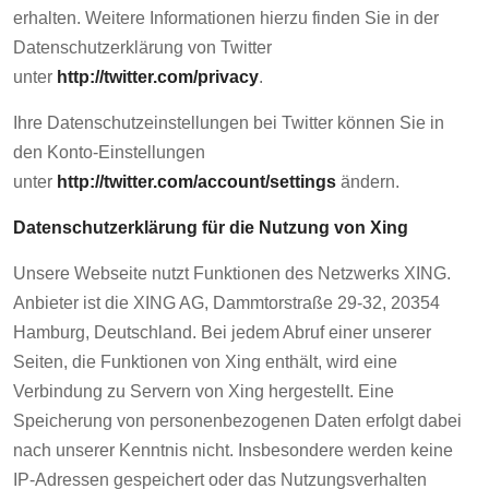
erhalten. Weitere Informationen hierzu finden Sie in der
Datenschutzerklärung von Twitter
unter
http://twitter.com/privacy
.
Ihre Datenschutzeinstellungen bei Twitter können Sie in
den Konto-Einstellungen
unter
http://twitter.com/account/settings
ändern.
Datenschutzerklärung für die Nutzung von Xing
Unsere Webseite nutzt Funktionen des Netzwerks XING.
Anbieter ist die XING AG, Dammtorstraße 29-32, 20354
Hamburg, Deutschland. Bei jedem Abruf einer unserer
Seiten, die Funktionen von Xing enthält, wird eine
Verbindung zu Servern von Xing hergestellt. Eine
Speicherung von personenbezogenen Daten erfolgt dabei
nach unserer Kenntnis nicht. Insbesondere werden keine
IP-Adressen gespeichert oder das Nutzungsverhalten