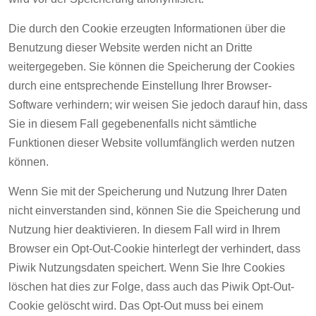
Die durch den Cookie erzeugten Informationen über die
Benutzung dieser Website werden nicht an Dritte
weitergegeben. Sie können die Speicherung der Cookies
durch eine entsprechende Einstellung Ihrer Browser-
Software verhindern; wir weisen Sie jedoch darauf hin, dass
Sie in diesem Fall gegebenenfalls nicht sämtliche
Funktionen dieser Website vollumfänglich werden nutzen
können.
Wenn Sie mit der Speicherung und Nutzung Ihrer Daten
nicht einverstanden sind, können Sie die Speicherung und
Nutzung hier deaktivieren. In diesem Fall wird in Ihrem
Browser ein Opt-Out-Cookie hinterlegt der verhindert, dass
Piwik Nutzungsdaten speichert. Wenn Sie Ihre Cookies
löschen hat dies zur Folge, dass auch das Piwik Opt-Out-
Cookie gelöscht wird. Das Opt-Out muss bei einem