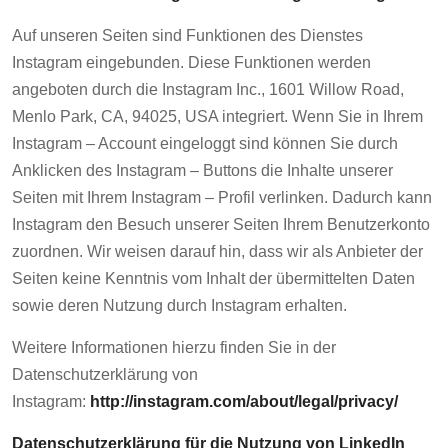
Auf unseren Seiten sind Funktionen des Dienstes
Instagram eingebunden. Diese Funktionen werden
angeboten durch die Instagram Inc., 1601 Willow Road,
Menlo Park, CA, 94025, USA integriert. Wenn Sie in Ihrem
Instagram – Account eingeloggt sind können Sie durch
Anklicken des Instagram – Buttons die Inhalte unserer
Seiten mit Ihrem Instagram – Profil verlinken. Dadurch kann
Instagram den Besuch unserer Seiten Ihrem Benutzerkonto
zuordnen. Wir weisen darauf hin, dass wir als Anbieter der
Seiten keine Kenntnis vom Inhalt der übermittelten Daten
sowie deren Nutzung durch Instagram erhalten.
Weitere Informationen hierzu finden Sie in der
Datenschutzerklärung von
Instagram:
http://instagram.com/about/legal/privacy/
Datenschutzerklärung für die Nutzung von LinkedIn