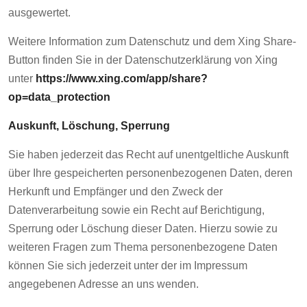
ausgewertet.
Weitere Information zum Datenschutz und dem Xing Share-
Button finden Sie in der Datenschutzerklärung von Xing
unter
https://www.xing.com/app/share?
op=data_protection
Auskunft, Löschung, Sperrung
Sie haben jederzeit das Recht auf unentgeltliche Auskunft
über Ihre gespeicherten personenbezogenen Daten, deren
Herkunft und Empfänger und den Zweck der
Datenverarbeitung sowie ein Recht auf Berichtigung,
Sperrung oder Löschung dieser Daten. Hierzu sowie zu
weiteren Fragen zum Thema personenbezogene Daten
können Sie sich jederzeit unter der im Impressum
angegebenen Adresse an uns wenden.