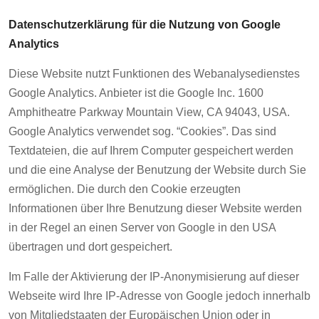
Datenschutzerklärung für die Nutzung von Google
Analytics
Diese Website nutzt Funktionen des Webanalysedienstes
Google Analytics. Anbieter ist die Google Inc. 1600
Amphitheatre Parkway Mountain View, CA 94043, USA.
Google Analytics verwendet sog. “Cookies”. Das sind
Textdateien, die auf Ihrem Computer gespeichert werden
und die eine Analyse der Benutzung der Website durch Sie
ermöglichen. Die durch den Cookie erzeugten
Informationen über Ihre Benutzung dieser Website werden
in der Regel an einen Server von Google in den USA
übertragen und dort gespeichert.
Im Falle der Aktivierung der IP-Anonymisierung auf dieser
Webseite wird Ihre IP-Adresse von Google jedoch innerhalb
von Mitgliedstaaten der Europäischen Union oder in