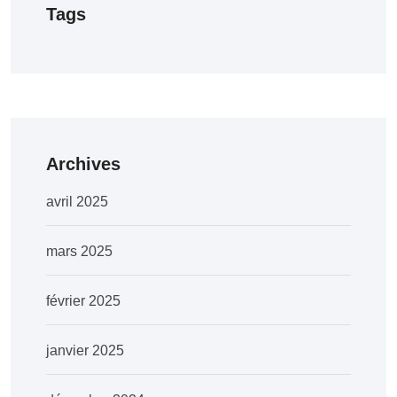
Tags
Archives
avril 2025
mars 2025
février 2025
janvier 2025