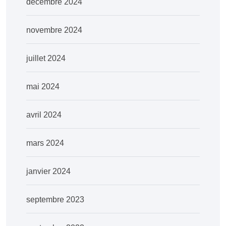
décembre 2024
novembre 2024
juillet 2024
mai 2024
avril 2024
mars 2024
janvier 2024
septembre 2023