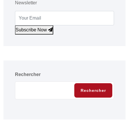
Newsletter
Subscribe Now
Rechercher
Rechercher