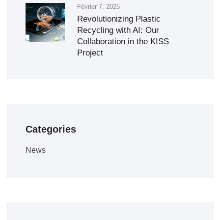
Février 7, 2025
Revolutionizing Plastic
Recycling with AI: Our
Collaboration in the KISS
Project
Categories
News