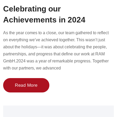
Celebrating our
Achievements in 2024
As the year comes to a close, our team gathered to reflect
on everything we’ve achieved together. This wasn’t just
about the holidays—it was about celebrating the people,
partnerships, and progress that define our work at RAM
GmbH.2024 was a year of remarkable progress. Together
with our partners, we advanced
Read More