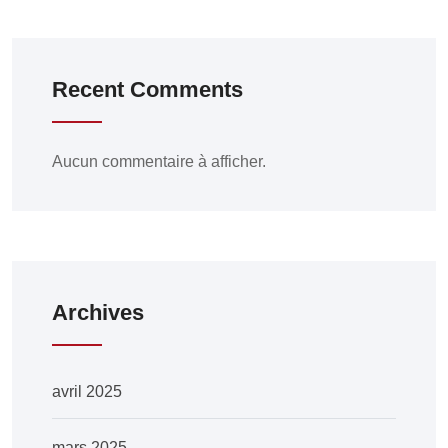
Recent Comments
Aucun commentaire à afficher.
Archives
avril 2025
mars 2025