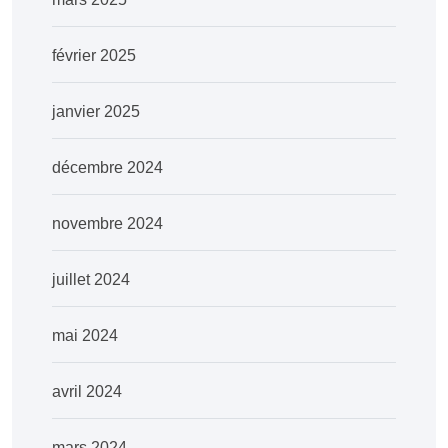
février 2025
janvier 2025
décembre 2024
novembre 2024
juillet 2024
mai 2024
avril 2024
mars 2024