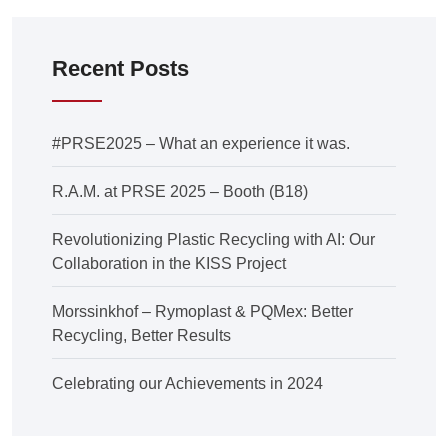
Recent Posts
#PRSE2025 – What an experience it was.
R.A.M. at PRSE 2025 – Booth (B18)
Revolutionizing Plastic Recycling with AI: Our
Collaboration in the KISS Project
Morssinkhof – Rymoplast & PQMex: Better
Recycling, Better Results
Celebrating our Achievements in 2024