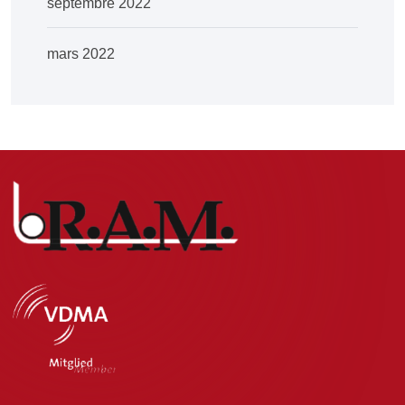
septembre 2022
mars 2022