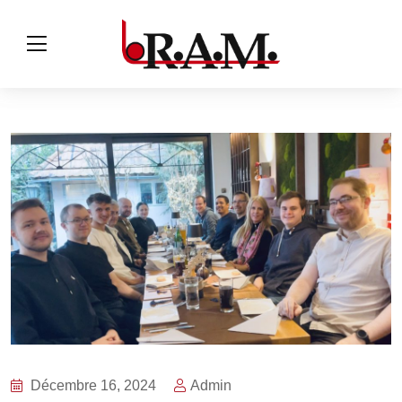
Décembre 16, 2024
Admin