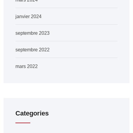
janvier 2024
septembre 2023
septembre 2022
mars 2022
Categories