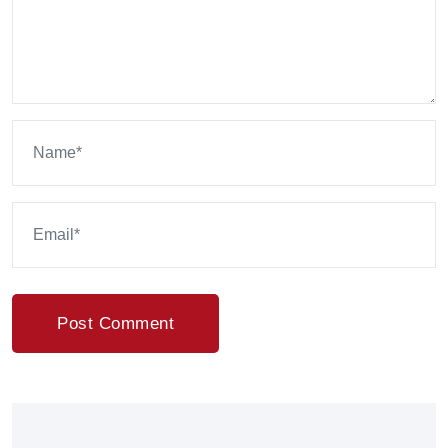
Post Comment