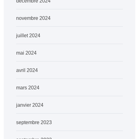
décembre 2024
novembre 2024
juillet 2024
mai 2024
avril 2024
mars 2024
janvier 2024
septembre 2023