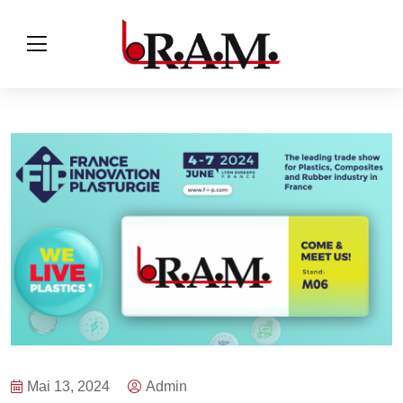
Mai 13, 2024
Admin