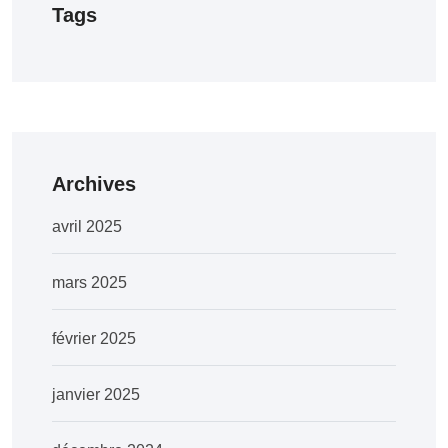
Tags
Archives
avril 2025
mars 2025
février 2025
janvier 2025