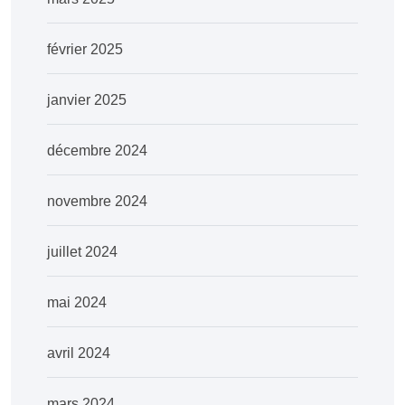
février 2025
janvier 2025
décembre 2024
novembre 2024
juillet 2024
mai 2024
avril 2024
mars 2024