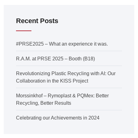
Recent Posts
#PRSE2025 – What an experience it was.
R.A.M. at PRSE 2025 – Booth (B18)
Revolutionizing Plastic Recycling with AI: Our
Collaboration in the KISS Project
Morssinkhof – Rymoplast & PQMex: Better
Recycling, Better Results
Celebrating our Achievements in 2024