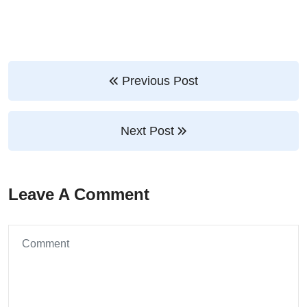
Previous Post
Next Post
Leave A Comment