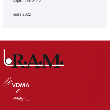
septembre 2022
mars 2022