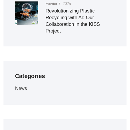
Février 7, 2025
Revolutionizing Plastic
Recycling with AI: Our
Collaboration in the KISS
Project
Categories
News