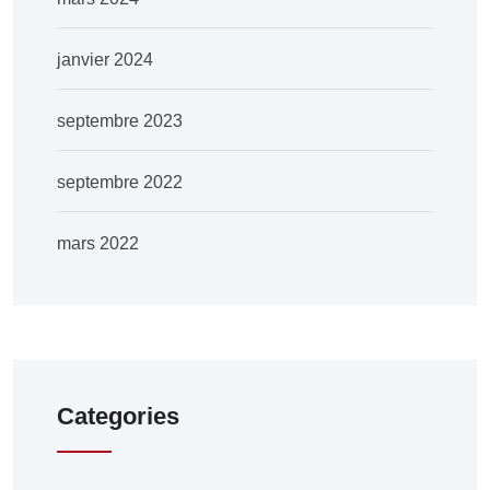
janvier 2024
septembre 2023
septembre 2022
mars 2022
Categories