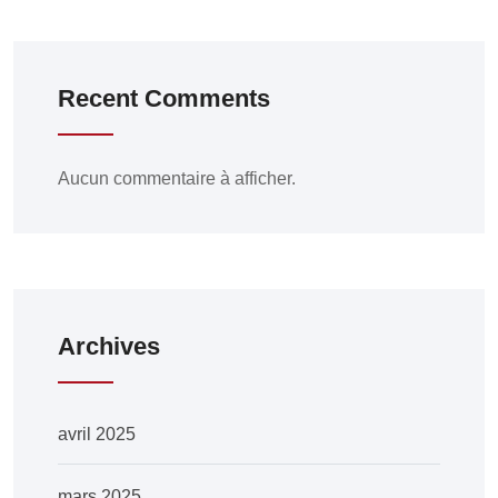
Recent Comments
Aucun commentaire à afficher.
Archives
avril 2025
mars 2025