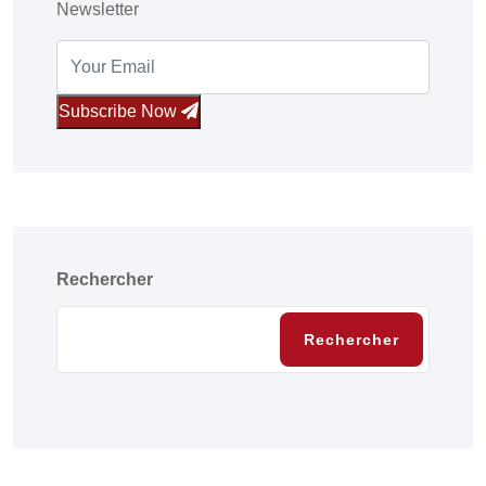
Newsletter
Subscribe Now
Rechercher
Rechercher